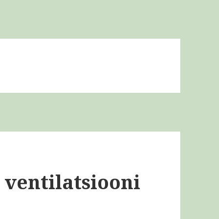
 ventilatsiooni