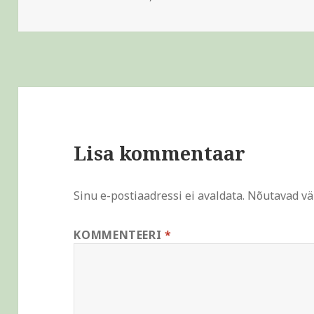
Lisa kommentaar
Sinu e-postiaadressi ei avaldata.
Nõutavad vä
KOMMENTEERI
*