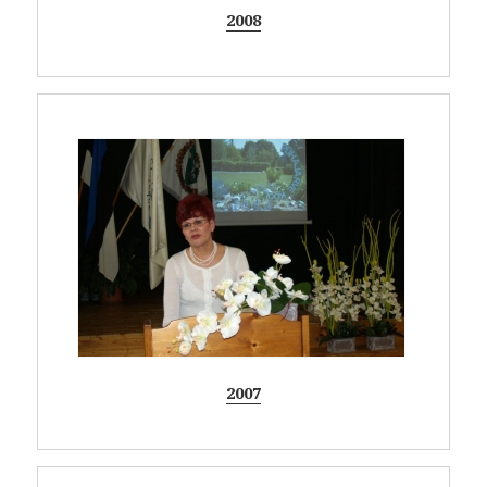
2008
2007