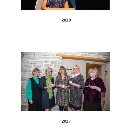
2018
2017