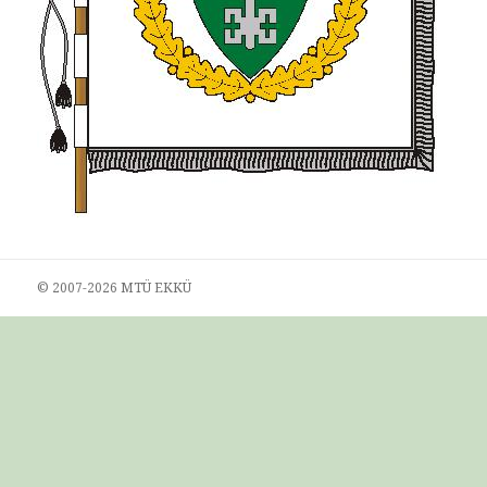
© 2007-
2026 MTÜ EKKÜ