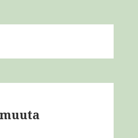
 muuta